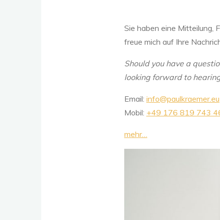
Sie haben eine Mitteilung,
freue mich auf Ihre Nachrich
Should you have a question
looking forward to hearing
Email:
info@paulkraemer.eu
Mobil:
+49 176 819 743 4
mehr…