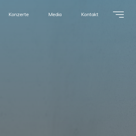
Konzerte
Media
Kontakt