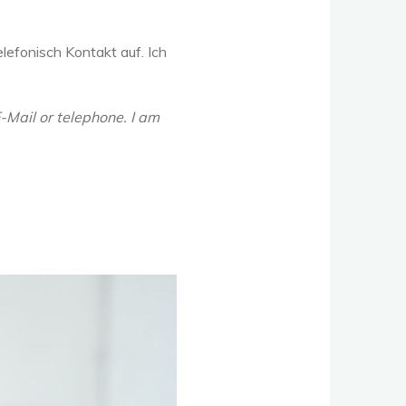
lefonisch Kontakt auf. Ich
-Mail or telephone. I am